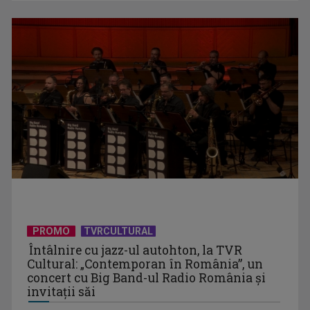
PROMO
TVRCULTURAL
Întâlnire cu jazz-ul autohton, la TVR
Cultural: „Contemporan în România”, un
concert cu Big Band-ul Radio România şi
invitaţii săi