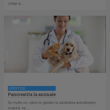
colaje și ...
LIFESTYLE
Pancreatita la animale
De multe ori, când ne gândim la sănătatea animăluțelor
noastre, ne ...