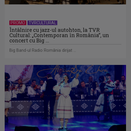
PROMO
TVRCULTURAL
Întâlnire cu jazz-ul autohton, la TVR
Cultural: „Contemporan în România”, un
concert cu Big ...
Big Band-ul Radio România dirijat ...