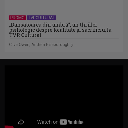
PROMO
TVRCULTURAL
„Dansatoarea din umbră”, un thriller
psihologic despre loialitate și sacrificiu, la
TVR Cultural
Clive Owen, Andrea Riseborough şi ...