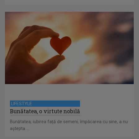
LIFESTYLE
Bunătatea, o virtute nobilă
Bunătatea, iubirea față de semeni, împăcarea cu sine, a nu
aștepta ...