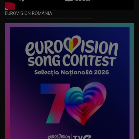
EUROVISION ROMÂNIA