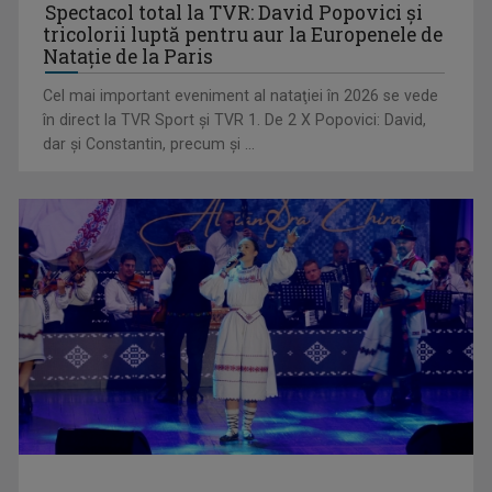
Spectacol total la TVR: David Popovici și
tricolorii luptă pentru aur la Europenele de
Natație de la Paris
Cel mai important eveniment al nataţiei în 2026 se vede
în direct la TVR Sport şi TVR 1. De 2 X Popovici: David,
dar şi Constantin, precum şi ...