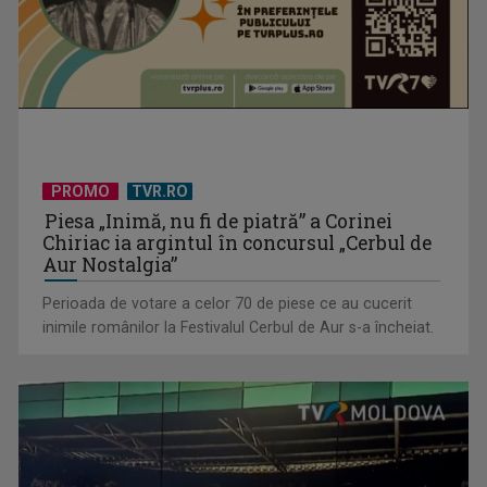
PROMO
TVR.RO
Piesa „Inimă, nu fi de piatră” a Corinei
Chiriac ia argintul în concursul „Cerbul de
Aur Nostalgia”
Perioada de votare a celor 70 de piese ce au cucerit
inimile românilor la Festivalul Cerbul de Aur s-a încheiat.