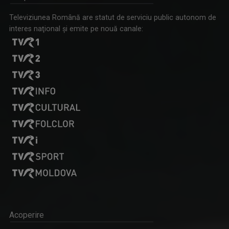
Televiziunea Română are statut de serviciu public autonom de
interes naţional şi emite pe nouă canale:
Acoperire