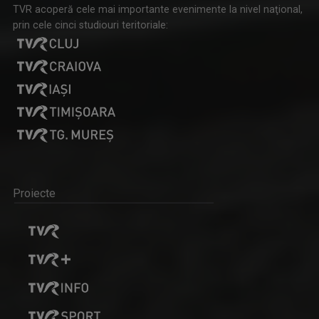
TVR acoperă cele mai importante evenimente la nivel naţional,
prin cele cinci studiouri teritoriale:
Proiecte