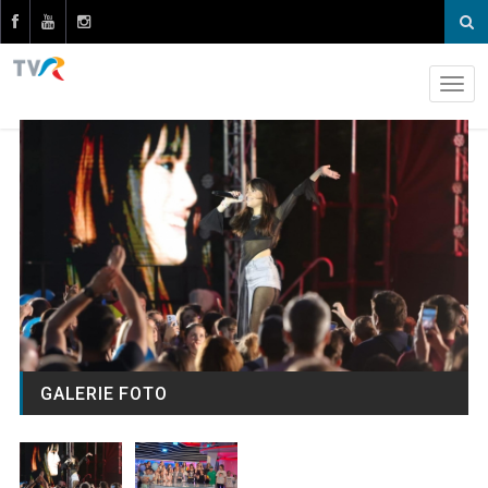
GALERIE FOTO