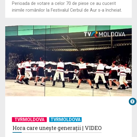
Perioada de votare a celor 70 de piese ce au cucerit
inimile românilor la Festivalul Cerbul de Aur s-a încheiat.
TVRMOLDOVA
TVRMOLDOVA
Hora care unește generații | VIDEO