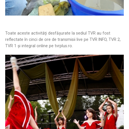
Toate aceste activităţi desfăşurate la sediul TVR au fost
reflectate în cinci de ore de transmisii live pe TVR INFO, TVR 2,
TVR 1 şi integral online pe tvrplus.ro.