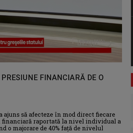
PRESIUNE FINANCIARĂ DE O
a ajuns să afecteze în mod direct fiecare
 financiară raportată la nivel individual a
ând o majorare de 40% față de nivelul