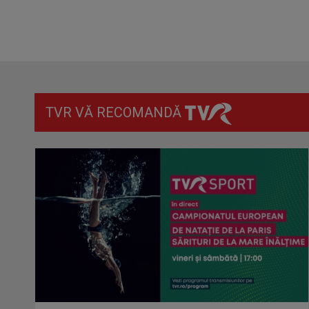
TVR VĂ RECOMANDĂ