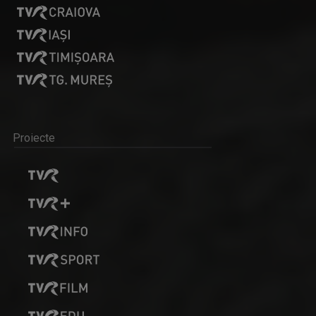
Proiecte