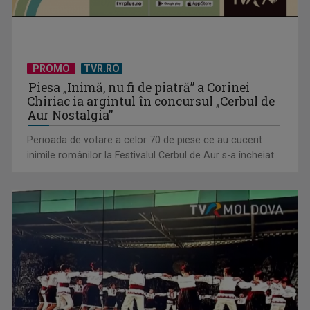
PROMO
TVR.RO
Piesa „Inimă, nu fi de piatră” a Corinei
Chiriac ia argintul în concursul „Cerbul de
Aur Nostalgia”
Perioada de votare a celor 70 de piese ce au cucerit
inimile românilor la Festivalul Cerbul de Aur s-a încheiat.