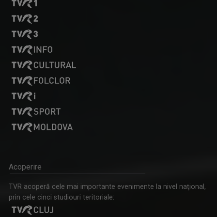
Acoperire
TVR acoperă cele mai importante evenimente la nivel naţional,
prin cele cinci studiouri teritoriale: