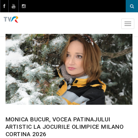
MONICA BUCUR, VOCEA PATINAJULUI
ARTISTIC LA JOCURILE OLIMPICE MILANO
CORTINA 2026