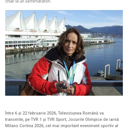
chiar la un semimaraton.
Între 6 şi 22 februarie 2026, Televiziunea Română va
transmite, pe TVR 1 şi TVR Sport, Jocurile Olimpice de iarnă
Milano Cortina 2026, cel mai important eveniment sportiv al