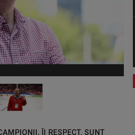
AMPIONII, ÎI RESPECT, SUNT