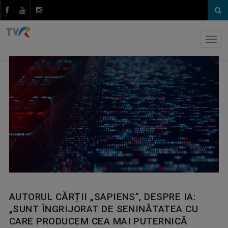
AUTORUL CĂRȚII „SAPIENS”, DESPRE IA:
„SUNT ÎNGRIJORAT DE SENINĂTATEA CU
CARE PRODUCEM CEA MAI PUTERNICĂ