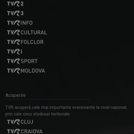
Acoperire
TVR acoperă cele mai importante evenimente la nivel naţional,
prin cele cinci studiouri teritoriale: