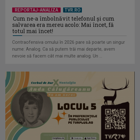
REPORTAJ-ANALIZA
TVR.RO
Cum ne-a îmbolnăvit telefonul și cum
salvarea era mereu acolo: Mai încet, fă
totul mai încet!
Contraofensiva omului în 2026 pare să poarte un singur
nume: Analog. Ca să putem trăi mai departe, avem
nevoie să facem cât mai multe analog. Un ...