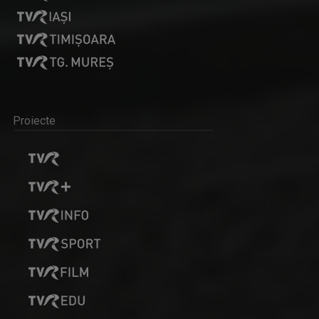
Proiecte