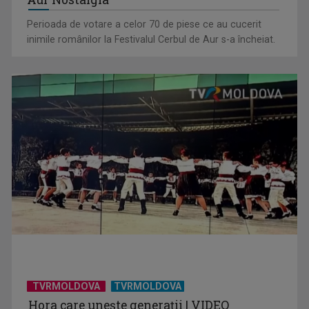
Perioada de votare a celor 70 de piese ce au cucerit
inimile românilor la Festivalul Cerbul de Aur s-a încheiat.
TVRMOLDOVA
TVRMOLDOVA
Hora care unește generații | VIDEO