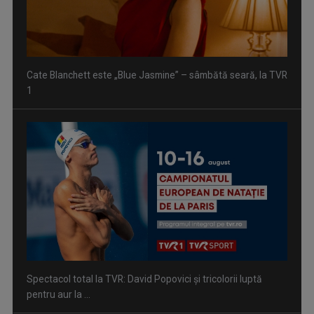
Cate Blanchett este „Blue Jasmine” – sâmbătă seară, la TVR
1
Spectacol total la TVR: David Popovici și tricolorii luptă
pentru aur la ...