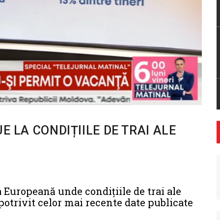
E LA CONDIȚIILE DE TRAI ALE
Europeană unde condițiile de trai ale
, potrivit celor mai recente date publicate