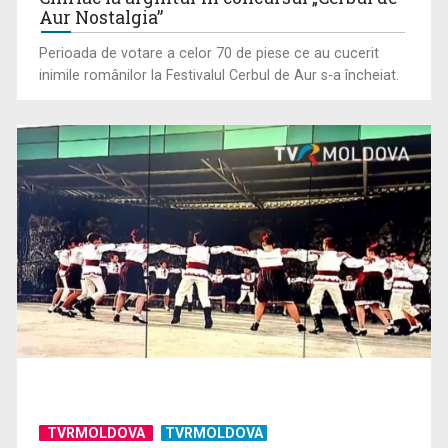
Aur Nostalgia”
Perioada de votare a celor 70 de piese ce au cucerit
inimile românilor la Festivalul Cerbul de Aur s-a încheiat.
TVRMOLDOVA
TVRMOLDOVA