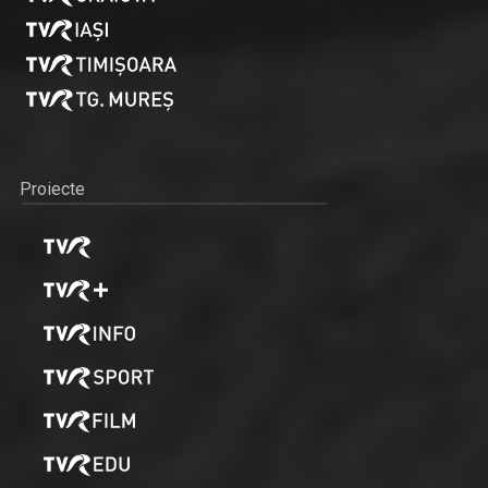
Proiecte