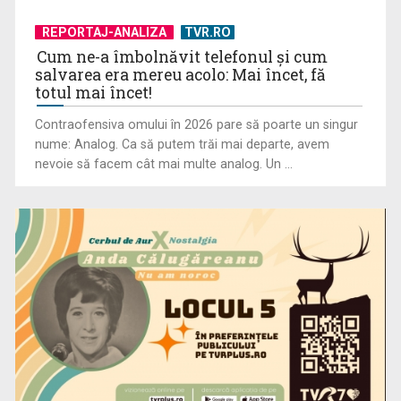
REPORTAJ-ANALIZA
TVR.RO
Cum ne-a îmbolnăvit telefonul și cum
salvarea era mereu acolo: Mai încet, fă
totul mai încet!
Contraofensiva omului în 2026 pare să poarte un singur
nume: Analog. Ca să putem trăi mai departe, avem
nevoie să facem cât mai multe analog. Un ...