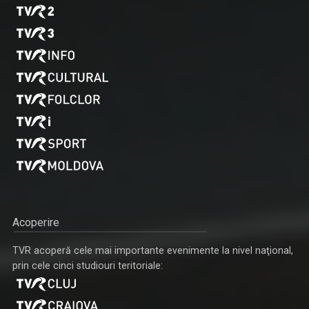
Acoperire
TVR acoperă cele mai importante evenimente la nivel naţional,
prin cele cinci studiouri teritoriale: