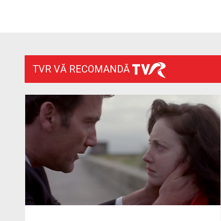
TVR VĂ RECOMANDĂ