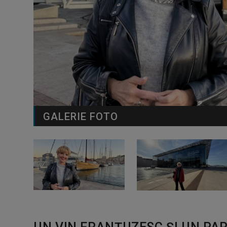
GALERIE FOTO