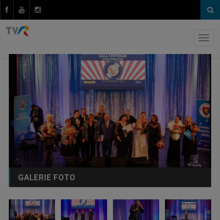
GALERIE FOTO