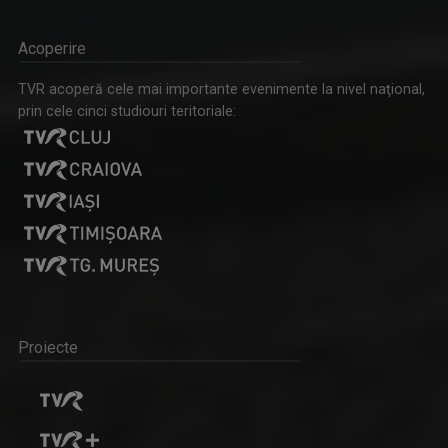
Acoperire
TVR acoperă cele mai importante evenimente la nivel naţional,
prin cele cinci studiouri teritoriale:
Proiecte