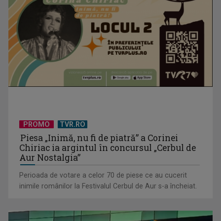
PROMO
TVR.RO
Piesa „Inimă, nu fi de piatră” a Corinei
Chiriac ia argintul în concursul „Cerbul de
Aur Nostalgia”
Perioada de votare a celor 70 de piese ce au cucerit
inimile românilor la Festivalul Cerbul de Aur s-a încheiat.