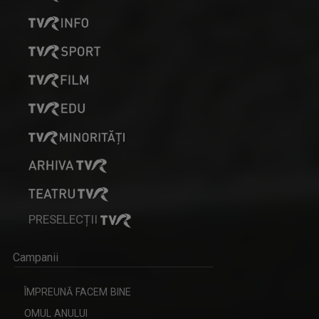
PRESELECȚII
Campanii
ÎMPREUNĂ FACEM BINE
OMUL ANULUI