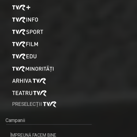
PRESELECȚII
Campanii
ÎMPREUNĂ FACEM BINE