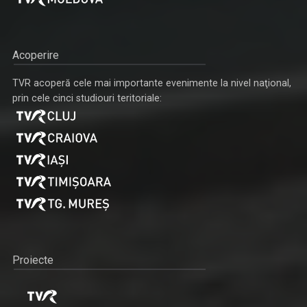
Acoperire
TVR acoperă cele mai importante evenimente la nivel naţional,
prin cele cinci studiouri teritoriale:
Proiecte