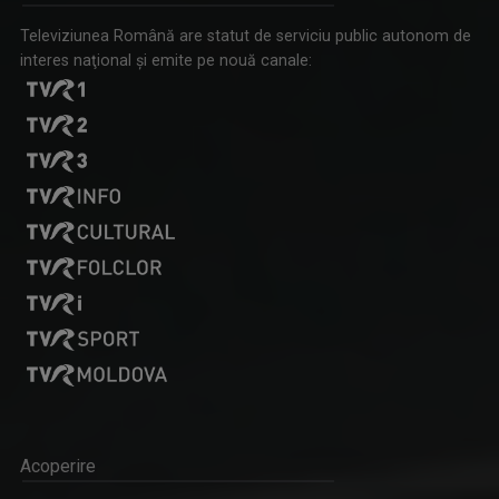
Televiziunea Română are statut de serviciu public autonom de
interes naţional şi emite pe nouă canale:
Acoperire