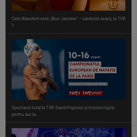
Cate Blanchett este „Blue Jasmine” – sâmbătă seară, la TVR
1
Spectacol total la TVR: David Popovici și tricolorii luptă
pentru aur la ...