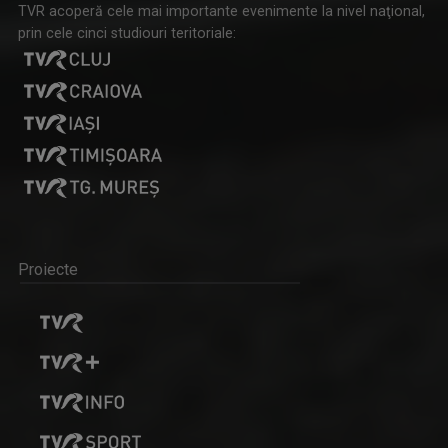
TVR acoperă cele mai importante evenimente la nivel naţional,
prin cele cinci studiouri teritoriale:
Proiecte