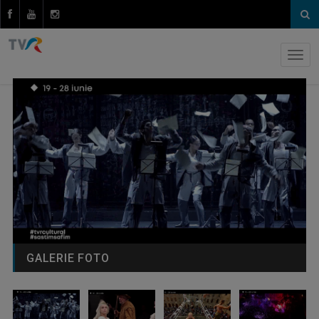
GALERIE FOTO