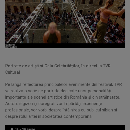
Portrete de artiști și Gala Celebrităților, în direct la TVR
Cultural
Pe lângă reflectarea principalelor evenimente din festival, TVR
va realiza o serie de portrete dedicate unor personalități
importante ale scenei artistice din România și din străinătate.
Actori, regizori și coregrafi vor împărtăși experiențe
profesionale, vor vorbi despre întâlnirea cu publicul sibian și
despre rolul artei în societatea contemporană.