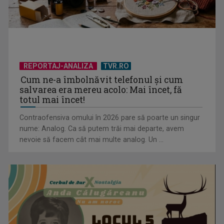
REPORTAJ-ANALIZA
TVR.RO
Cum ne-a îmbolnăvit telefonul și cum
salvarea era mereu acolo: Mai încet, fă
totul mai încet!
Contraofensiva omului în 2026 pare să poarte un singur
nume: Analog. Ca să putem trăi mai departe, avem
nevoie să facem cât mai multe analog. Un ...