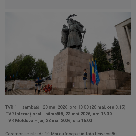
TVR 1 – sâmbătă, 23 mai 2026, ora 13.00 (26 mai, ora 8.15)
TVR Internațional - sâmbătă, 23 mai 2026, ora 16.30
TVR Moldova – joi, 28 mai 2026, ora 16.00
Ceremoniile zilei de 10 Mai au început în fața Universității