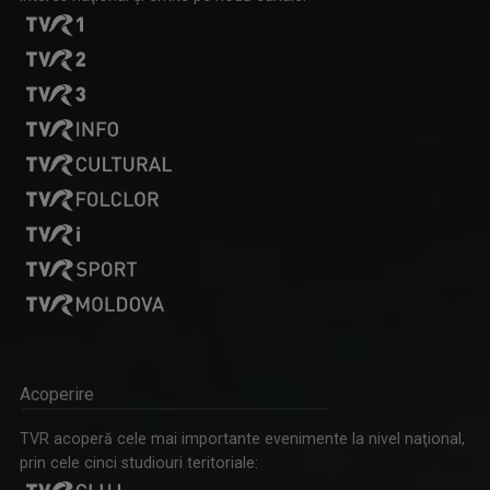
Acoperire
TVR acoperă cele mai importante evenimente la nivel naţional,
prin cele cinci studiouri teritoriale: