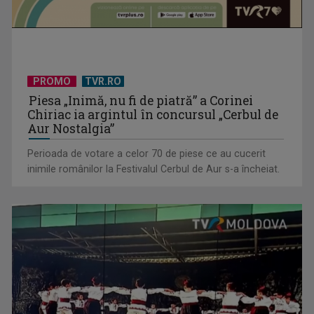
PROMO
TVR.RO
Piesa „Inimă, nu fi de piatră” a Corinei
Chiriac ia argintul în concursul „Cerbul de
Aur Nostalgia”
Perioada de votare a celor 70 de piese ce au cucerit
inimile românilor la Festivalul Cerbul de Aur s-a încheiat.