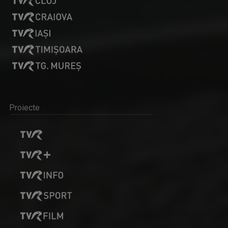
Proiecte