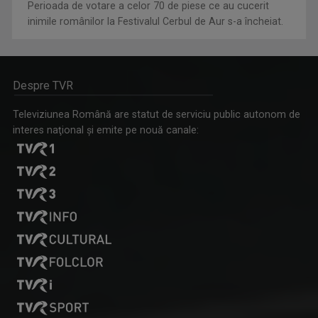
Perioada de votare a celor 70 de piese ce au cucerit
inimile românilor la Festivalul Cerbul de Aur s-a încheiat.
Despre TVR
Televiziunea Română are statut de serviciu public autonom de
interes naţional şi emite pe nouă canale: