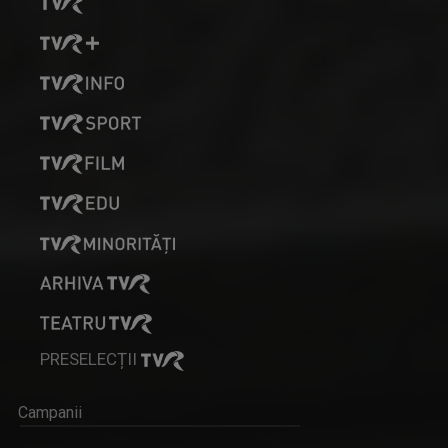
PRESELECȚII
Campanii