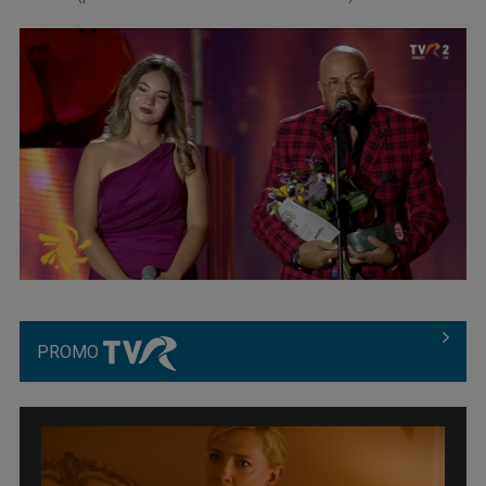
PROMO