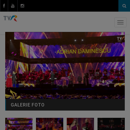
GALERIE FOTO