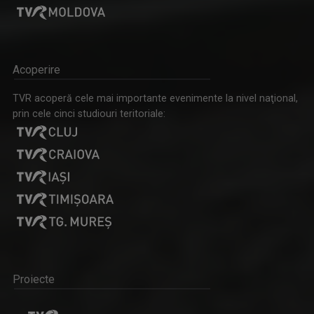
Acoperire
TVR acoperă cele mai importante evenimente la nivel naţional,
prin cele cinci studiouri teritoriale:
Proiecte