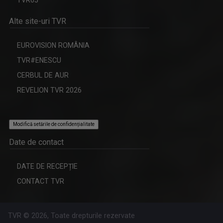
Alte site-uri TVR
EUROVISION ROMÂNIA
TVR#ENESCU
CERBUL DE AUR
REVELION TVR 2026
Modifică setările de confidențialitate
Date de contact
DATE DE RECEPȚIE
CONTACT TVR
TVR © 2026, Toate drepturile rezervate