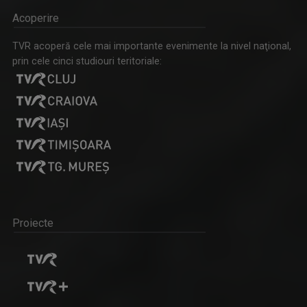
Acoperire
TVR acoperă cele mai importante evenimente la nivel naţional,
prin cele cinci studiouri teritoriale:
Proiecte