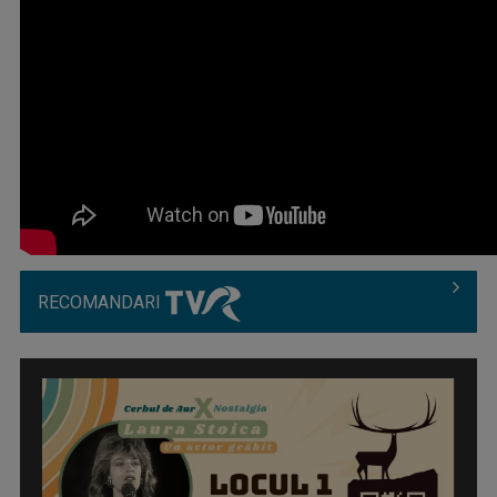
RECOMANDARI