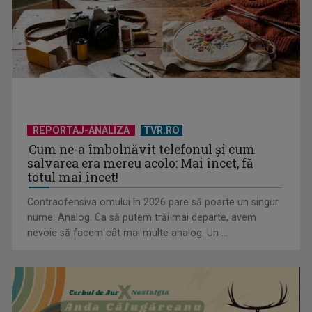
REPORTAJ-ANALIZA
TVR.RO
Cum ne-a îmbolnăvit telefonul și cum
salvarea era mereu acolo: Mai încet, fă
totul mai încet!
Contraofensiva omului în 2026 pare să poarte un singur
nume: Analog. Ca să putem trăi mai departe, avem
nevoie să facem cât mai multe analog. Un ...