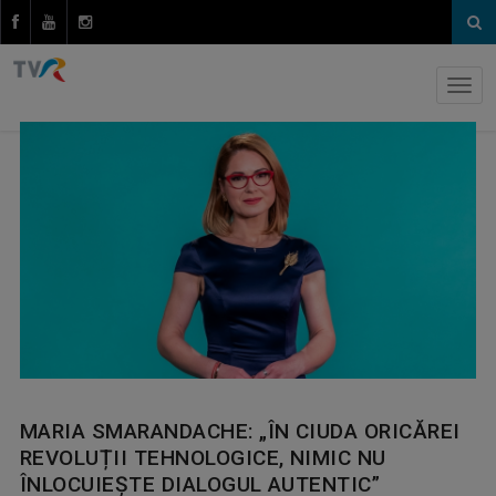
MARIA SMARANDACHE: „ÎN CIUDA ORICĂREI
REVOLUȚII TEHNOLOGICE, NIMIC NU
ÎNLOCUIEȘTE DIALOGUL AUTENTIC”