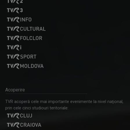
Acoperire
TVR acoperă cele mai importante evenimente la nivel naţional,
prin cele cinci studiouri teritoriale: