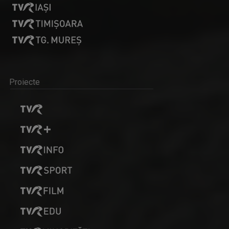
Proiecte