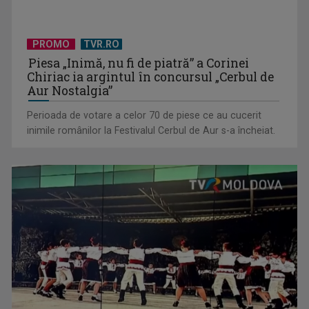
PROMO
TVR.RO
Piesa „Inimă, nu fi de piatră” a Corinei
Chiriac ia argintul în concursul „Cerbul de
Aur Nostalgia”
Perioada de votare a celor 70 de piese ce au cucerit
inimile românilor la Festivalul Cerbul de Aur s-a încheiat.