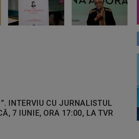
M”. INTERVIU CU JURNALISTUL
, 7 IUNIE, ORA 17:00, LA TVR