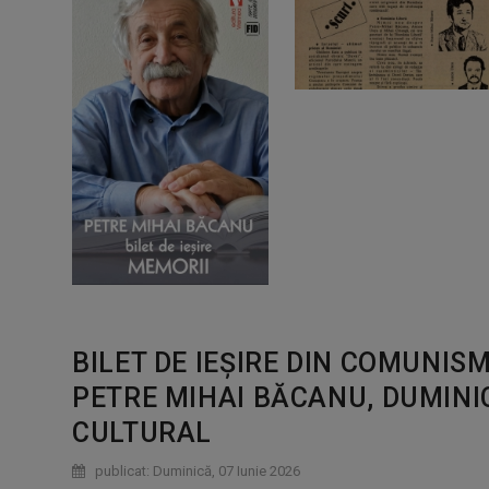
BILET DE IEȘIRE DIN COMUNIS
PETRE MIHAI BĂCANU, DUMINICĂ
CULTURAL
publicat: Duminică, 07 Iunie 2026