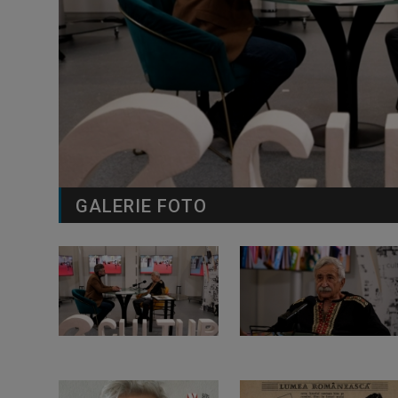
GALERIE FOTO