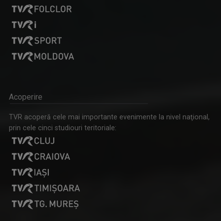
Acoperire
TVR acoperă cele mai importante evenimente la nivel naţional,
prin cele cinci studiouri teritoriale: