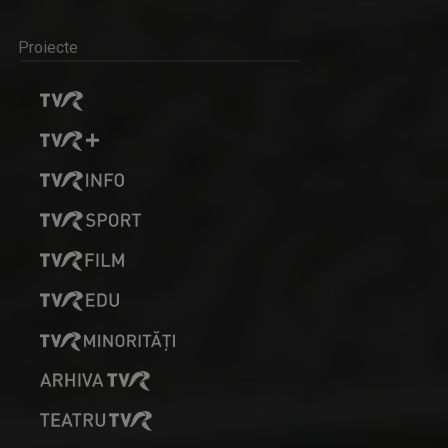
Proiecte