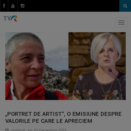
„PORTRET DE ARTIST”, O EMISIUNE DESPRE
VALORILE PE CARE LE APRECIEM
publicat: Joi, 01 Decembrie 2022