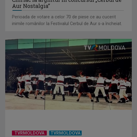
Aur Nostalgia”
Perioada de votare a celor 70 de piese ce au cucerit
inimile românilor la Festivalul Cerbul de Aur s-a încheiat.
TVRMOLDOVA
TVRMOLDOVA