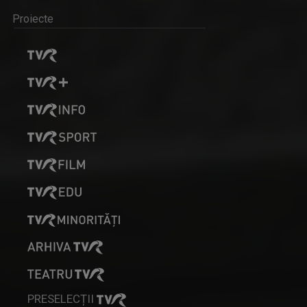
Proiecte
PRESELECȚII