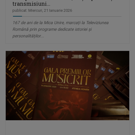
transmisiuni...
publicat: Miercuri, 21 Ianuarie 2026
167 de ani de la Mica Unire, marcați la Televiziunea
Română prin programe dedicate istoriei și
personalităților...