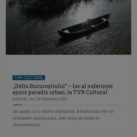
TVR CULTURAL
„Delta Bucureștiului” – loc al suferinţei
ajuns paradis urban, la TVR Cultural
publicat: Joi, 26 Februarie 2026
Un spațiu cu o istorie dramatică, transformat într-un
ecosistem spectaculos, este adus pe ecran în
documentarul...