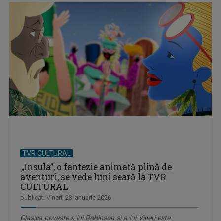
TVR CULTURAL
„Insula”, o fantezie animată plină de
aventuri, se vede luni seară la TVR
CULTURAL
publicat: Vineri, 23 Ianuarie 2026
Clasica poveste a lui Robinson şi a lui Vineri este