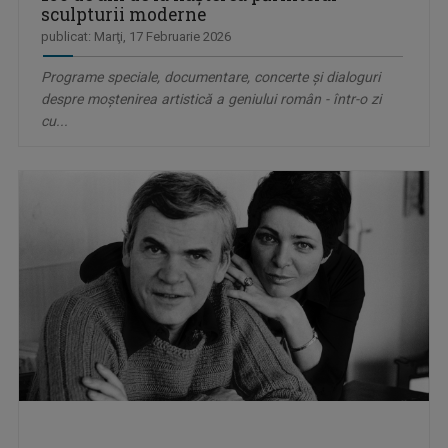
sculpturii moderne
publicat: Marţi, 17 Februarie 2026
Programe speciale, documentare, concerte și dialoguri
despre moștenirea artistică a geniului român - într-o zi
cu...