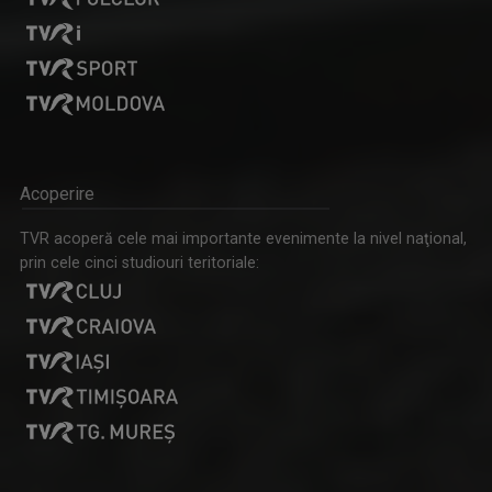
Acoperire
TVR acoperă cele mai importante evenimente la nivel naţional,
prin cele cinci studiouri teritoriale: