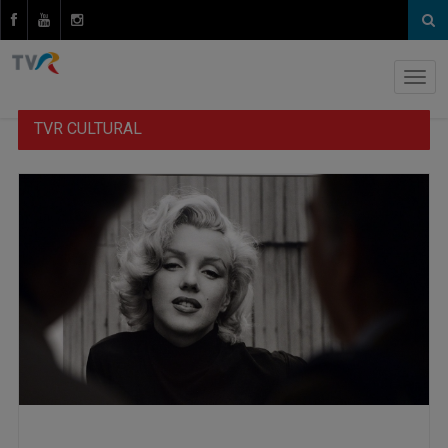
TVR CULTURAL