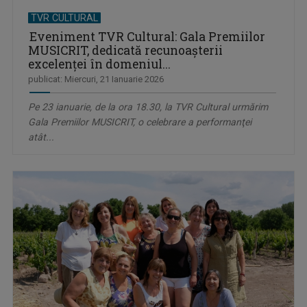
TVR CULTURAL
Eveniment TVR Cultural: Gala Premiilor
MUSICRIT, dedicată recunoașterii
excelenței în domeniul...
publicat: Miercuri, 21 Ianuarie 2026
Pe 23 ianuarie, de la ora 18.30, la TVR Cultural urmărim
Gala Premiilor MUSICRIT, o celebrare a performanţei
atât...