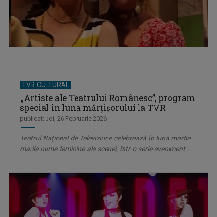
TVR CULTURAL
„Artiste ale Teatrului Românesc”, program
special în luna mărțișorului la TVR
publicat: Joi, 26 Februarie 2026
Teatrul Național de Televiziune celebrează în luna martie
marile nume feminine ale scenei, într-o serie-eveniment...