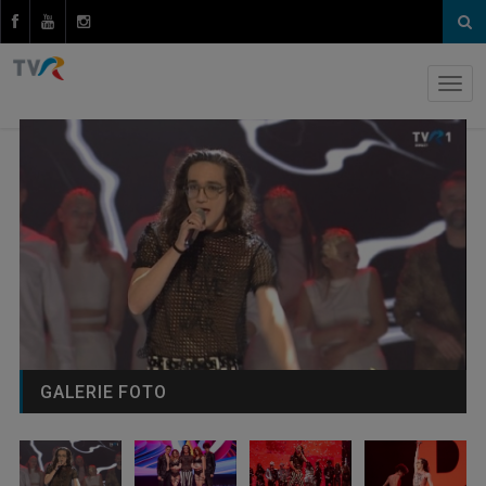
GALERIE FOTO