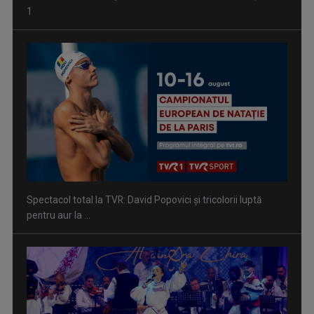
1
Spectacol total la TVR: David Popovici și tricolorii luptă
pentru aur la ...