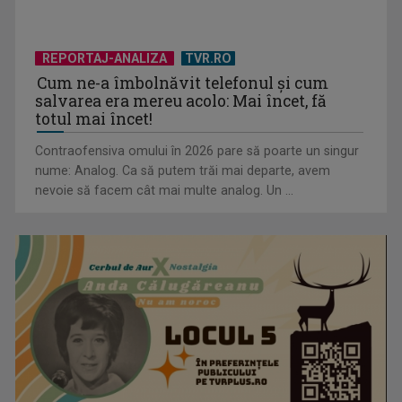
REPORTAJ-ANALIZA
TVR.RO
Cum ne-a îmbolnăvit telefonul și cum
salvarea era mereu acolo: Mai încet, fă
totul mai încet!
Contraofensiva omului în 2026 pare să poarte un singur
nume: Analog. Ca să putem trăi mai departe, avem
nevoie să facem cât mai multe analog. Un ...