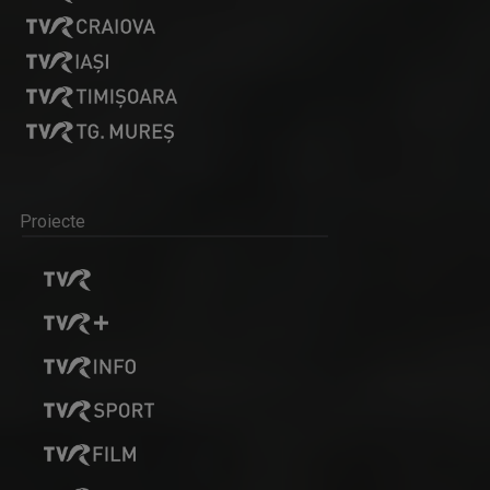
Proiecte