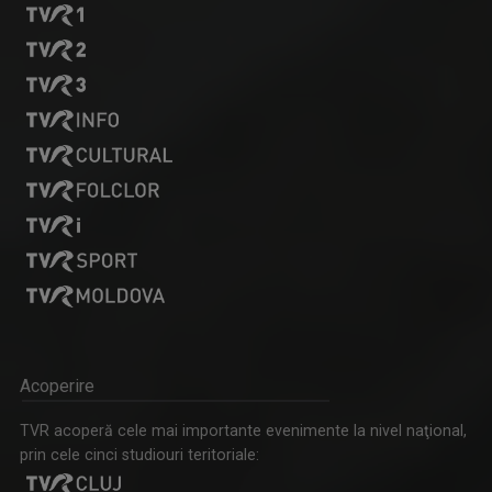
Acoperire
TVR acoperă cele mai importante evenimente la nivel naţional,
prin cele cinci studiouri teritoriale: