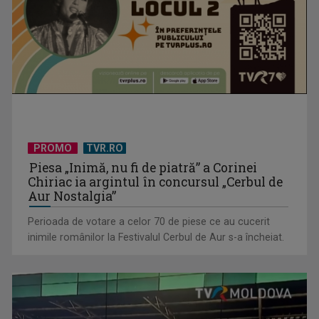
PROMO
TVR.RO
Piesa „Inimă, nu fi de piatră” a Corinei
Chiriac ia argintul în concursul „Cerbul de
Aur Nostalgia”
Perioada de votare a celor 70 de piese ce au cucerit
inimile românilor la Festivalul Cerbul de Aur s-a încheiat.