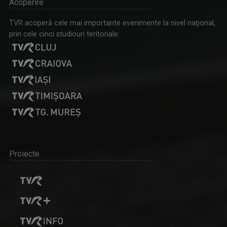
Acoperire
TVR acoperă cele mai importante evenimente la nivel naţional,
prin cele cinci studiouri teritoriale:
Proiecte