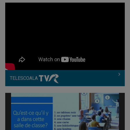
TELESCOALA