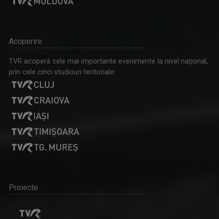
Acoperire
TVR acoperă cele mai importante evenimente la nivel naţional,
prin cele cinci studiouri teritoriale:
Proiecte