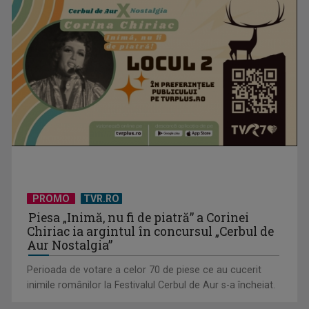
PROMO
TVR.RO
Piesa „Inimă, nu fi de piatră” a Corinei
Chiriac ia argintul în concursul „Cerbul de
Aur Nostalgia”
Perioada de votare a celor 70 de piese ce au cucerit
inimile românilor la Festivalul Cerbul de Aur s-a încheiat.