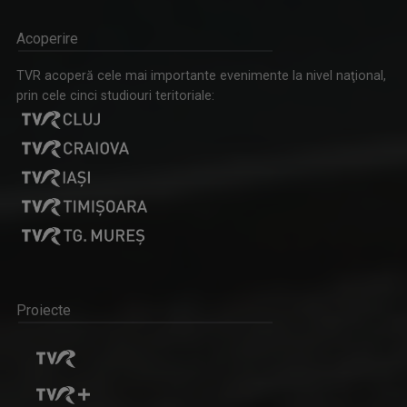
Acoperire
TVR acoperă cele mai importante evenimente la nivel naţional,
prin cele cinci studiouri teritoriale:
Proiecte