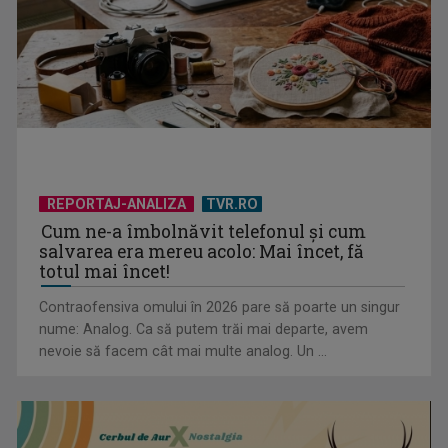
REPORTAJ-ANALIZA
TVR.RO
Cum ne-a îmbolnăvit telefonul și cum
salvarea era mereu acolo: Mai încet, fă
totul mai încet!
Contraofensiva omului în 2026 pare să poarte un singur
nume: Analog. Ca să putem trăi mai departe, avem
nevoie să facem cât mai multe analog. Un ...