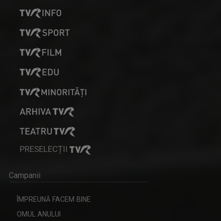
PRESELECȚII
Campanii
ÎMPREUNĂ FACEM BINE
OMUL ANULUI