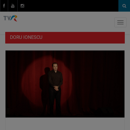
DORU IONESCU