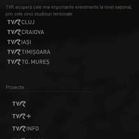
TVR acoperă cele mai importante evenimente la nivel naţional,
prin cele cinci studiouri teritoriale:
Proiecte