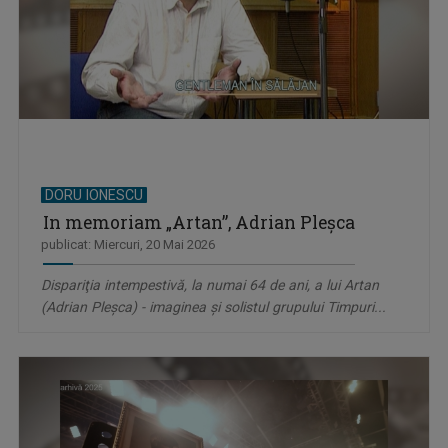
DORU IONESCU
In memoriam „Artan”, Adrian Pleșca
publicat: Miercuri, 20 Mai 2026
Dispariţia intempestivă, la numai 64 de ani, a lui Artan
(Adrian Pleșca) - imaginea și solistul grupului Timpuri...