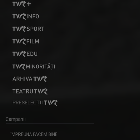
PRESELECȚII
Campanii
ÎMPREUNĂ FACEM BINE