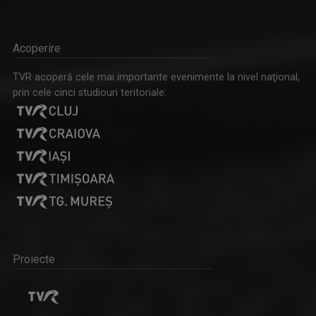
Acoperire
TVR acoperă cele mai importante evenimente la nivel naţional,
prin cele cinci studiouri teritoriale:
Proiecte