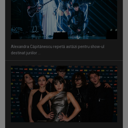
Alexandra Căpitănescu repetă astăzi pentru show-ul
destinat juriilor ...