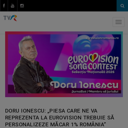
DORU IONESCU: „PIESA CARE NE VA
REPREZENTA LA EUROVISION TREBUIE SĂ
PERSONALIZEZE MĂCAR 1% ROMÂNIA”