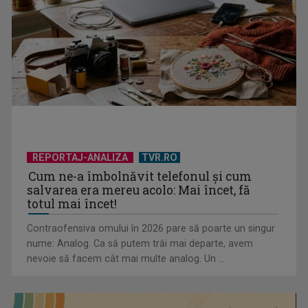
REPORTAJ-ANALIZA
TVR.RO
Cum ne-a îmbolnăvit telefonul și cum
salvarea era mereu acolo: Mai încet, fă
totul mai încet!
Contraofensiva omului în 2026 pare să poarte un singur
nume: Analog. Ca să putem trăi mai departe, avem
nevoie să facem cât mai multe analog. Un ...