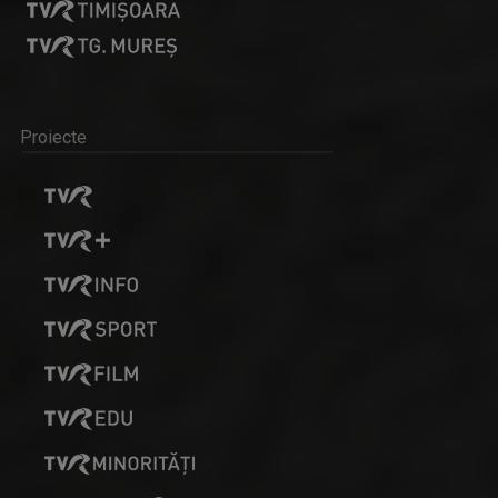
Proiecte