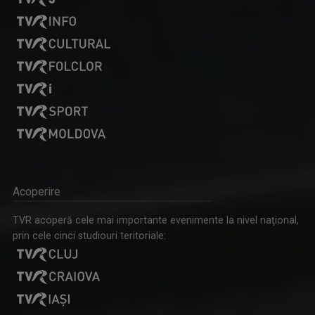
Acoperire
TVR acoperă cele mai importante evenimente la nivel naţional,
prin cele cinci studiouri teritoriale: