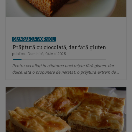
SMARANDA VORNICU
Prăjitură cu ciocolată, dar fără gluten
publicat: Duminică, 04 Mai 2025
Pentru cei aflaţi în căutarea unei reţete fără gluten, dar
dulce, iată o propunere de neratat: o prăjitură extrem de...