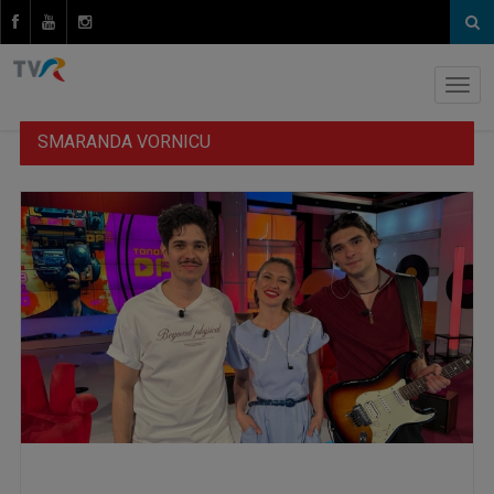
SMARANDA VORNICU