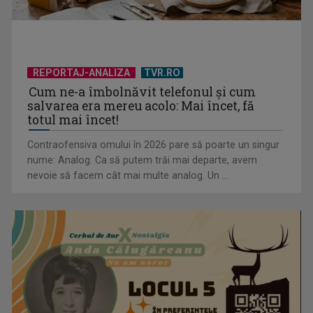
REPORTAJ-ANALIZA
TVR.RO
Cum ne-a îmbolnăvit telefonul și cum
salvarea era mereu acolo: Mai încet, fă
totul mai încet!
Contraofensiva omului în 2026 pare să poarte un singur
nume: Analog. Ca să putem trăi mai departe, avem
nevoie să facem cât mai multe analog. Un ...