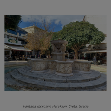
Fântâna Morosini, Heraklion, Creta, Grecia