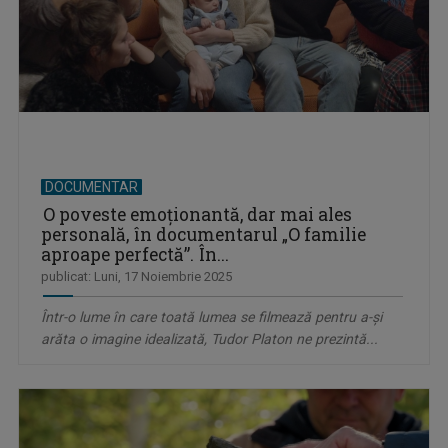
DOCUMENTAR
O poveste emoţionantă, dar mai ales
personală, în documentarul „O familie
aproape perfectă”. În...
publicat: Luni, 17 Noiembrie 2025
Într-o lume în care toată lumea se filmează pentru a-şi
arăta o imagine idealizată, Tudor Platon ne prezintă...