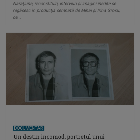
Naraţiune, reconstituiri, interviuri şi imagini inedite se
regăsesc în producţia semnată de Mihai şi Irina Grosu,
ce...
DOCUMENTAR
Un destin incomod, portretul unui