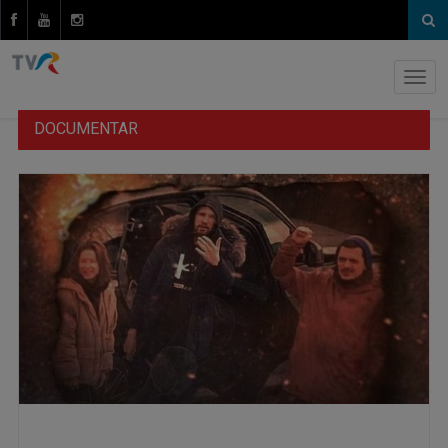
DOCUMENTAR