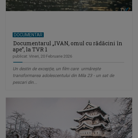
DOCUMENTAR
Documentarul „IVAN, omul cu rădăcini în
ape”, la TVR 1
publicat: Vineri, 20 Februarie 2026
Un destin de excepţie, un film care urmărește
transformarea adolescentului din Mila 23 - un sat de
pescari din...