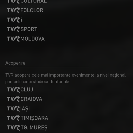
Acoperire
TVR acoperă cele mai importante evenimente la nivel naţional,
prin cele cinci studiouri teritoriale: