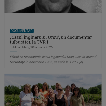
DOCUMENTAR
„Cazul inginerului Ursu”, un documentar
tulburător, la TVR 1
publicat: Marţi, 20 Ianuarie 2026
Filmul ce reconstituie cazul inginerului Ursu, ucis în arestul
Securităţii în noiembrie 1985, se vede la TVR 1 joi,...