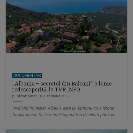
DOCUMENTAR
„Albania – secretul din Balcani”: o lume
redescoperită, la TVR INFO
publicat: Vineri, 13 Februarie 2026
Învăluită în mister, Albania este un teritoriu cu o istorie
tumultuoasă. De la munţii impunători din Nord până la...