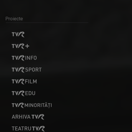
Proiecte