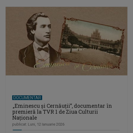
DOCUMENTAR
„Eminescu şi Cernăuţii”, documentar în
premieră la TVR 1 de Ziua Culturii
Naţionale
publicat: Luni, 12 Ianuarie 2026