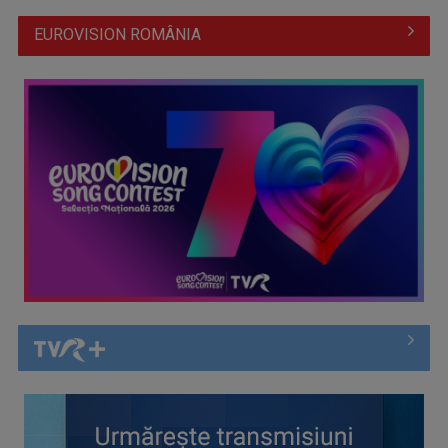
EUROVISION ROMÂNIA