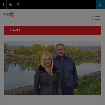
TRAVEL