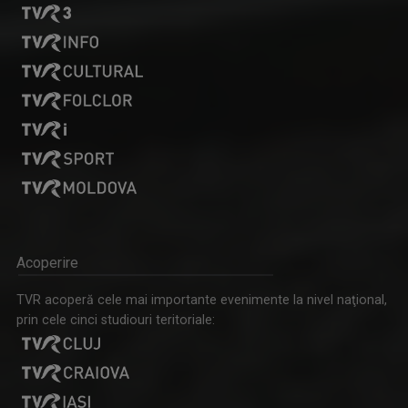
Acoperire
TVR acoperă cele mai importante evenimente la nivel naţional,
prin cele cinci studiouri teritoriale: