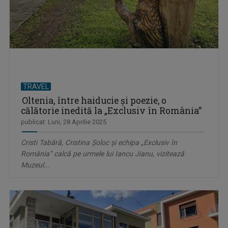
TRAVEL
Oltenia, între haiducie și poezie, o
călătorie inedită la „Exclusiv în România”
publicat: Luni, 28 Aprilie 2025
Cristi Tabără, Cristina Şoloc şi echipa „Exclusiv în
România” calcă pe urmele lui Iancu Jianu, vizitează
Muzeul...