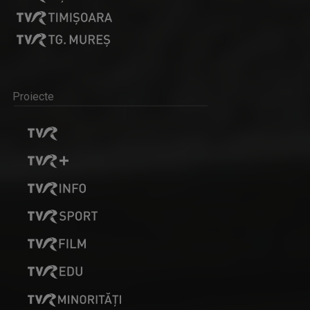
Proiecte