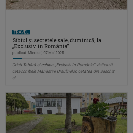
TRAVEL
Sibiul şi secretele sale, duminică, la
„Exclusiv în România”
publicat: Miercuri, 07 Mai 2025
Cristi Tabără şi echipa „Exclusiv în România” vizitează
catacombele Mănăstirii Ursulinelor, cetatea din Saschiz
şi...