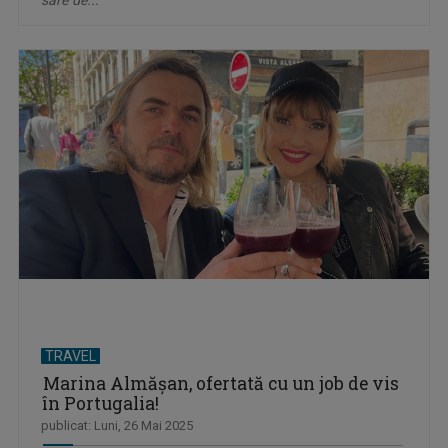
sare de...
TRAVEL
Marina Almăşan, ofertată cu un job de vis
în Portugalia!
publicat: Luni, 26 Mai 2025