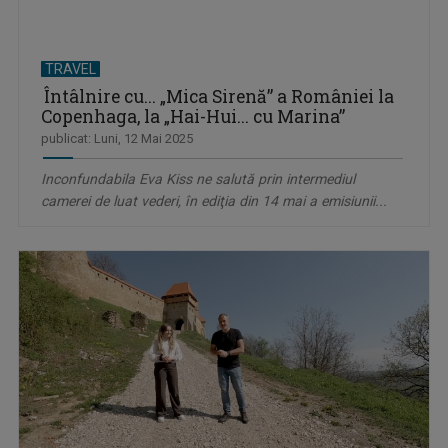
TRAVEL
Întâlnire cu... „Mica Sirenă” a României la
Copenhaga, la „Hai-Hui... cu Marina”
publicat: Luni, 12 Mai 2025
Inconfundabila Eva Kiss ne salută prin intermediul
camerei de luat vederi, în ediţia din 14 mai a emisiunii...