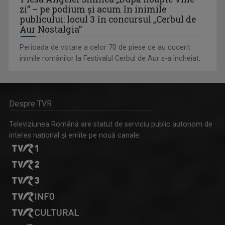
zi” – pe podium şi acum în inimile
publicului: locul 3 în concursul „Cerbul de
Aur Nostalgia”
Perioada de votare a celor 70 de piese ce au cucerit
inimile românilor la Festivalul Cerbul de Aur s-a încheiat.
Despre TVR
Televiziunea Română are statut de serviciu public autonom de
interes naţional şi emite pe nouă canale: