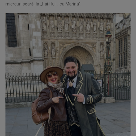
miercuri seară, la „Hai-Hui... cu Marina”.