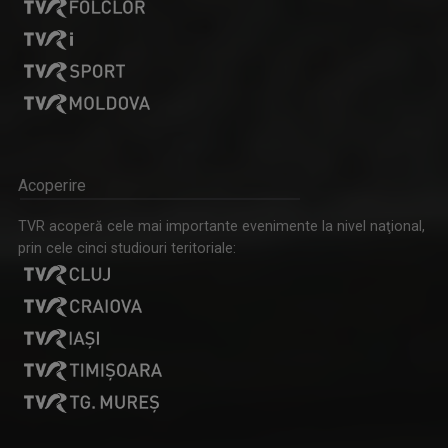
Acoperire
TVR acoperă cele mai importante evenimente la nivel naţional,
prin cele cinci studiouri teritoriale: