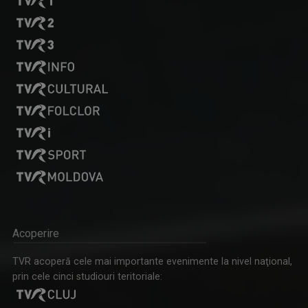
Acoperire
TVR acoperă cele mai importante evenimente la nivel naţional,
prin cele cinci studiouri teritoriale: