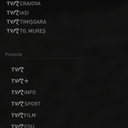
Proiecte