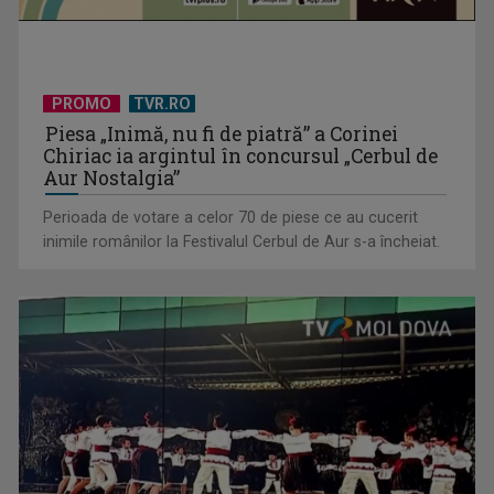
PROMO
TVR.RO
Piesa „Inimă, nu fi de piatră” a Corinei
Chiriac ia argintul în concursul „Cerbul de
Aur Nostalgia”
Perioada de votare a celor 70 de piese ce au cucerit
inimile românilor la Festivalul Cerbul de Aur s-a încheiat.