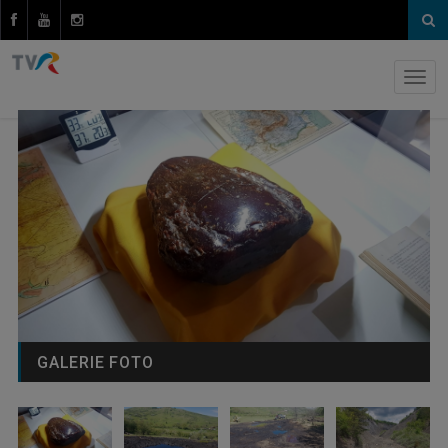
GALERIE FOTO