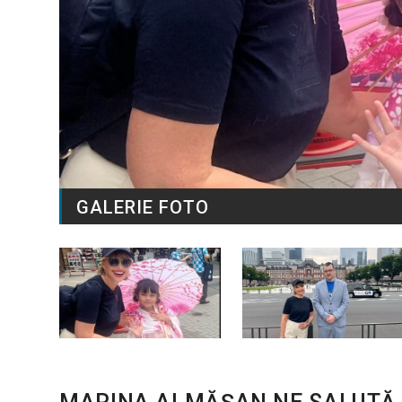
GALERIE FOTO