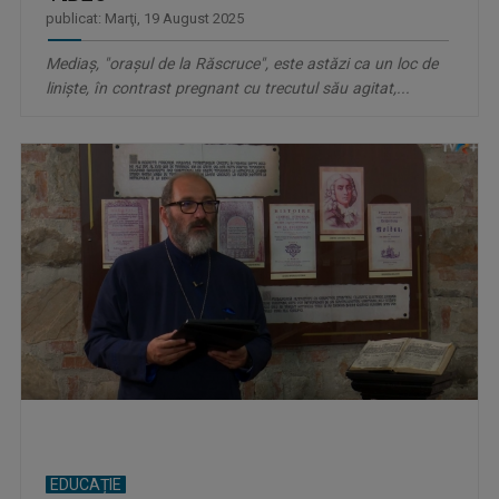
publicat: Marţi, 19 August 2025
Mediaș, "orașul de la Răscruce", este astăzi ca un loc de
liniște, în contrast pregnant cu trecutul său agitat,...
EDUCAȚIE