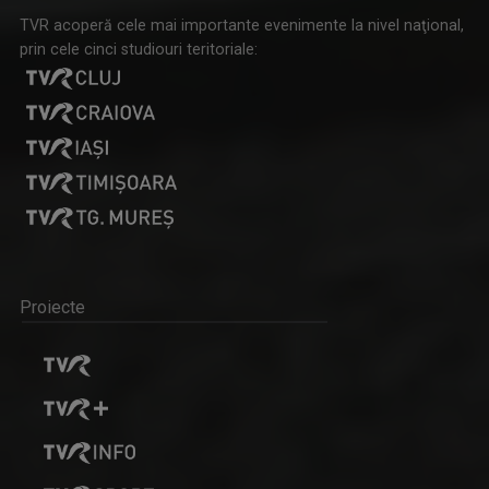
TVR acoperă cele mai importante evenimente la nivel naţional,
prin cele cinci studiouri teritoriale:
Proiecte