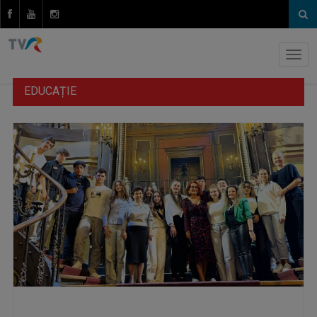
EDUCAȚIE