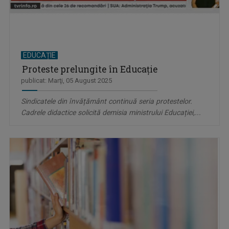
EDUCAȚIE
Proteste prelungite în Educație
publicat: Marţi, 05 August 2025
Sindicatele din învățământ continuă seria protestelor.
Cadrele didactice solicită demisia ministrului Educației,...