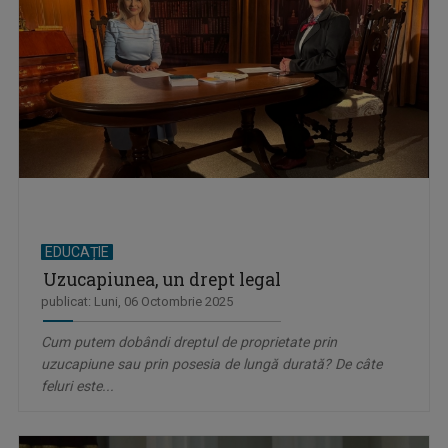
EDUCAȚIE
Uzucapiunea, un drept legal
publicat: Luni, 06 Octombrie 2025
Cum putem dobândi dreptul de proprietate prin
uzucapiune sau prin posesia de lungă durată? De câte
feluri este...