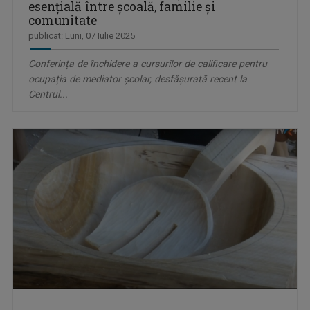
esențială între școală, familie și
comunitate
publicat: Luni, 07 Iulie 2025
Conferința de închidere a cursurilor de calificare pentru
ocupația de mediator școlar, desfășurată recent la
Centrul...