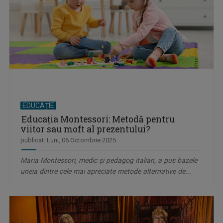
EDUCAȚIE
Educația Montessori: Metodă pentru
viitor sau moft al prezentului?
publicat: Luni, 06 Octombrie 2025
Maria Montessori, medic și pedagog italian, a pus bazele
uneia dintre cele mai apreciate metode alternative de...