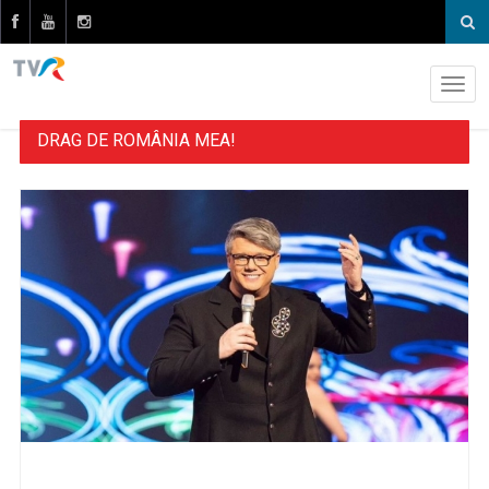
DRAG DE ROMÂNIA MEA!