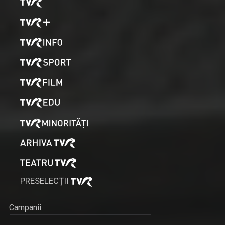
PRESELECȚII
Campanii