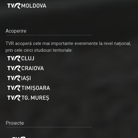
Acoperire
TVR acoperă cele mai importante evenimente la nivel naţional,
prin cele cinci studiouri teritoriale:
Proiecte