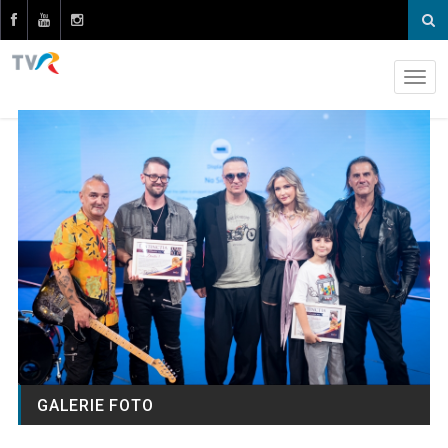
GALERIE FOTO