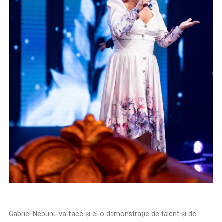
Gabriel Nebunu va face și el o demonstraţie de talent şi de