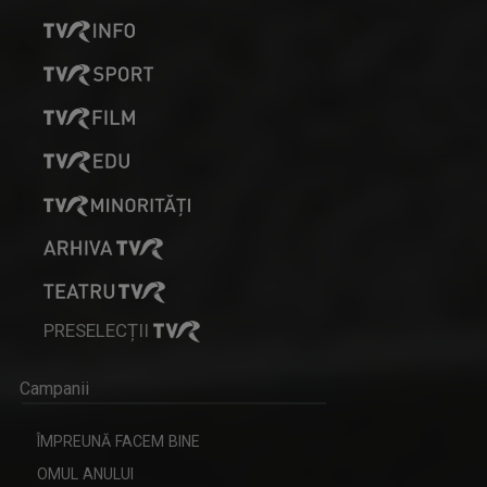
PRESELECȚII
Campanii
ÎMPREUNĂ FACEM BINE