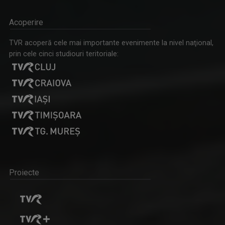
Acoperire
TVR acoperă cele mai importante evenimente la nivel naţional,
prin cele cinci studiouri teritoriale:
Proiecte