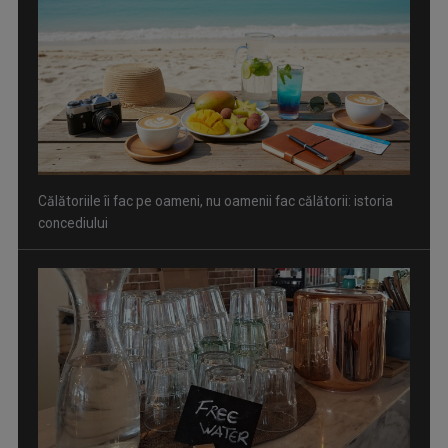
Călătoriile îi fac pe oameni, nu oamenii fac călătorii: istoria
concediului