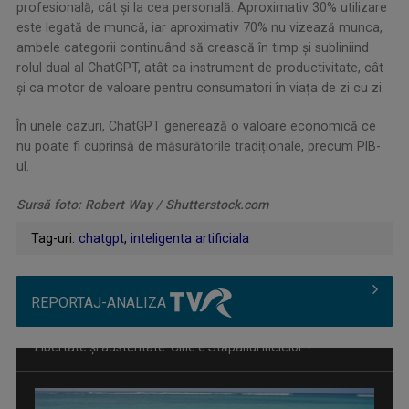
profesională, cât și la cea personală. Aproximativ 30% utilizare
este legată de muncă, iar aproximativ 70% nu vizează munca,
ambele categorii continuând să crească în timp și subliniind
rolul dual al ChatGPT, atât ca instrument de productivitate, cât
și ca motor de valoare pentru consumatori în viața de zi cu zi.
În unele cazuri, ChatGPT generează o valoare economică ce
nu poate fi cuprinsă de măsurătorile tradiționale, precum PIB-
ul.
Sursă foto: Robert Way / Shutterstock.com
Tag-uri:
chatgpt
,
inteligenta artificiala
REPORTAJ-ANALIZA