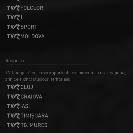
Acoperire
TVR acoperă cele mai importante evenimente la nivel naţional,
prin cele cinci studiouri teritoriale: