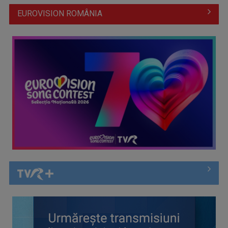
EUROVISION ROMÂNIA