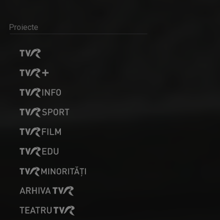
Proiecte