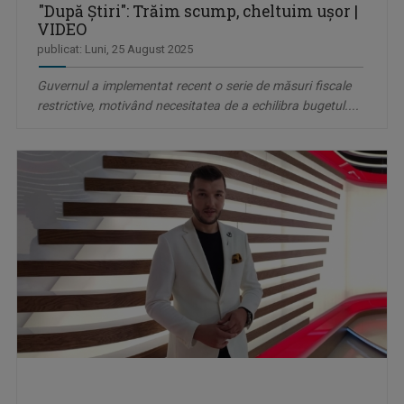
"După Știri": Trăim scump, cheltuim ușor |
VIDEO
publicat: Luni, 25 August 2025
Guvernul a implementat recent o serie de măsuri fiscale
restrictive, motivând necesitatea de a echilibra bugetul....