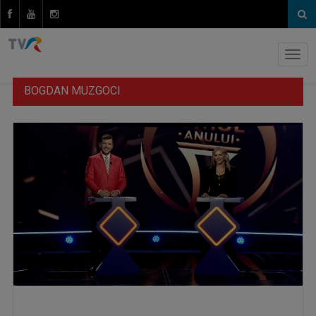
BOGDAN MUZGOCI