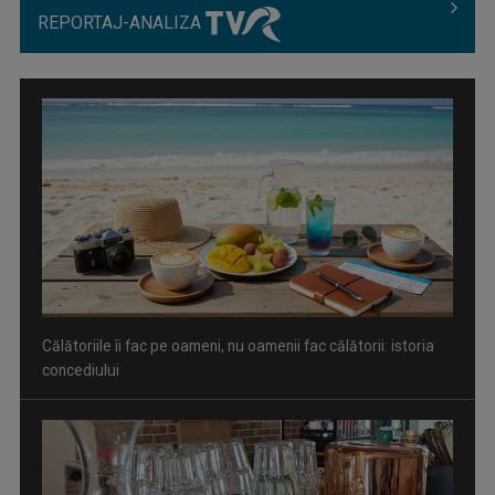
REPORTAJ-ANALIZA
Călătoriile îi fac pe oameni, nu oamenii fac călătorii: istoria
concediului