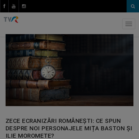
ZECE ECRANIZĂRI ROMÂNEȘTI: CE SPUN
DESPRE NOI PERSONAJELE MIȚA BASTON ȘI
ILIE MOROMETE?