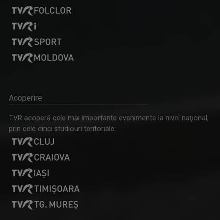
Acoperire
TVR acoperă cele mai importante evenimente la nivel naţional,
prin cele cinci studiouri teritoriale: