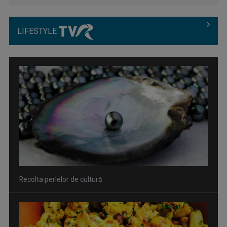
LIFESTYLE
Recolta perlelor de cultură