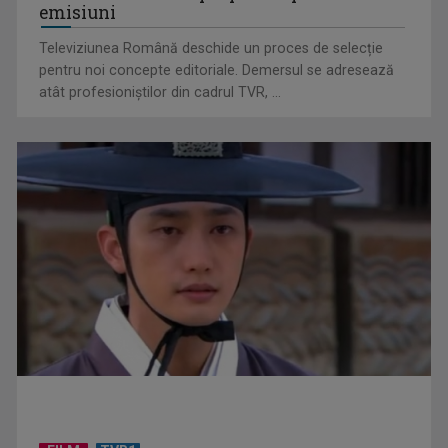
emisiuni
Televiziunea Română deschide un proces de selecție
pentru noi concepte editoriale. Demersul se adresează
atât profesioniștilor din cadrul TVR, ...