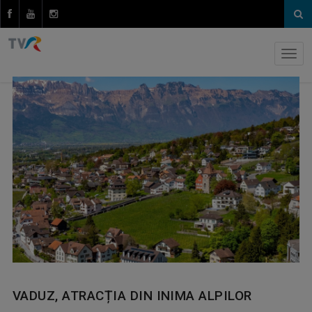
VADUZ, ATRACȚIA DIN INIMA ALPILOR