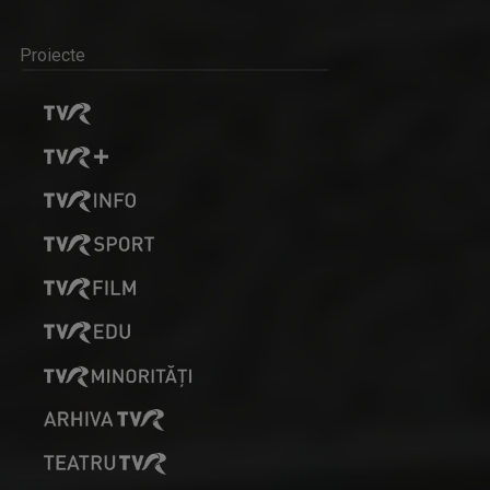
Proiecte