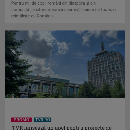
Pentru mii de copii români din diaspora și din
comunitățile istorice, vara înseamnă, înainte de toate, o
reîntâlnire cu România.
PROMO
TVR.RO
TVR lansează un apel pentru proiecte de