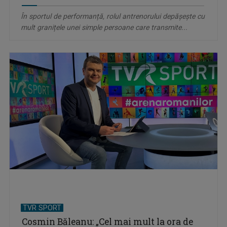
În sportul de performanță, rolul antrenorului depășește cu
mult granițele unei simple persoane care transmite...
TVR SPORT
Cosmin Băleanu: „Cel mai mult la ora de