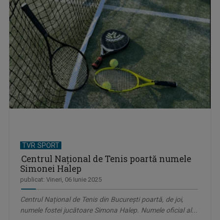
TVR SPORT
Centrul Național de Tenis poartă numele
Simonei Halep
publicat: Vineri, 06 Iunie 2025
Centrul Național de Tenis din București poartă, de joi,
numele fostei jucătoare Simona Halep. Numele oficial al...