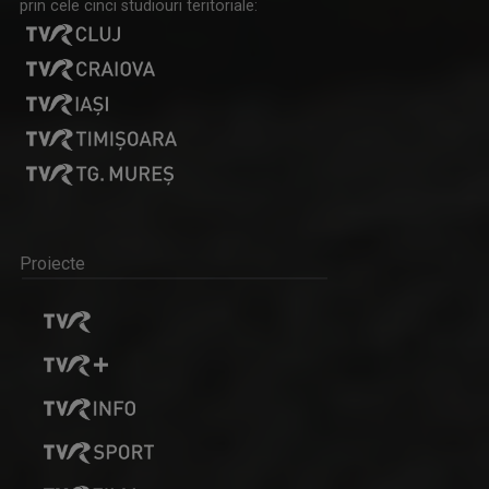
prin cele cinci studiouri teritoriale:
Proiecte