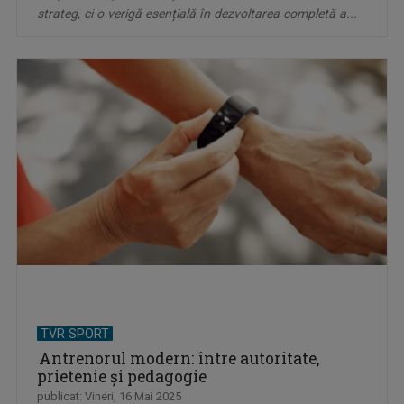
strateg, ci o verigă esențială în dezvoltarea completă a...
TVR SPORT
Antrenorul modern: între autoritate,
prietenie și pedagogie
publicat: Vineri, 16 Mai 2025