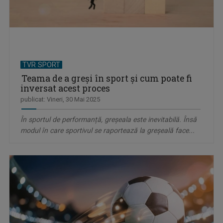
TVR SPORT
Teama de a greși în sport și cum poate fi
inversat acest proces
publicat: Vineri, 30 Mai 2025
În sportul de performanță, greșeala este inevitabilă. Însă
modul în care sportivul se raportează la greșeală face...