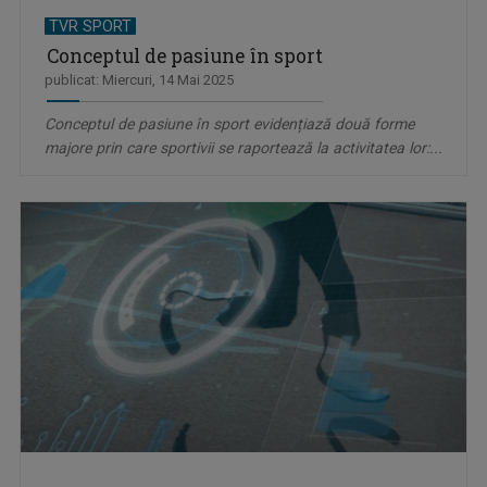
TVR SPORT
Conceptul de pasiune în sport
publicat: Miercuri, 14 Mai 2025
Conceptul de pasiune în sport evidențiază două forme
majore prin care sportivii se raportează la activitatea lor:...