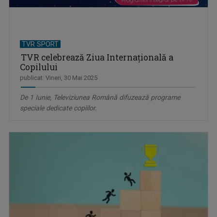
TVR SPORT
TVR celebrează Ziua Internațională a
Copilului
publicat: Vineri, 30 Mai 2025
De 1 Iunie, Televiziunea Română difuzează programe
speciale dedicate copiilor.