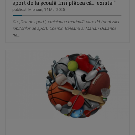
sport de la școală îmi plăcea că... exista!”
publicat: Miercuri, 14 Mai 2025
Cu „Ora de sport”, emisiunea matinală care dă tonul zilei
iubitorilor de sport, Cosmin Băleanu și Marian Olaianos
ne...