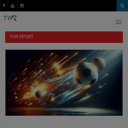
TVR SPORT