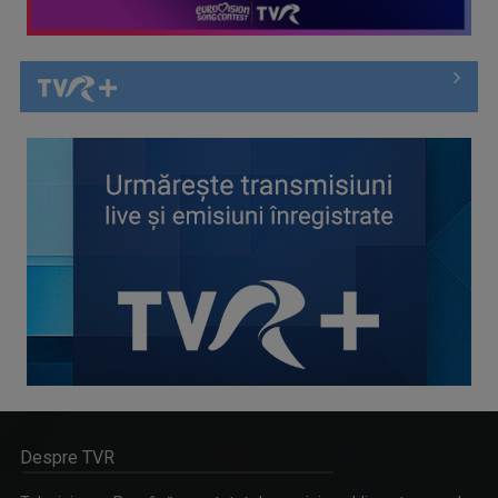
Despre TVR