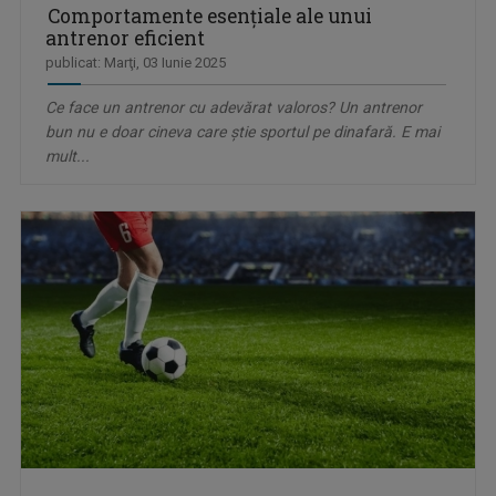
Comportamente esențiale ale unui
antrenor eficient
publicat: Marţi, 03 Iunie 2025
Ce face un antrenor cu adevărat valoros? Un antrenor
bun nu e doar cineva care știe sportul pe dinafară. E mai
mult...