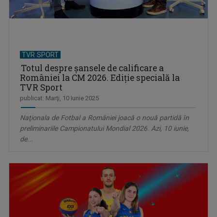
TVR SPORT
Totul despre şansele de calificare a
României la CM 2026. Ediţie specială la
TVR Sport
publicat: Marţi, 10 Iunie 2025
Naţionala de Fotbal a României joacă o nouă partidă în
preliminariile Campionatului Mondial 2026. Azi, 10 iunie,
de...