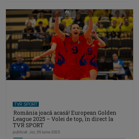
TVR SPORT
România joacă acasă! European Golden
League 2025 – Volei de top, în direct la
TVR SPORT
publicat: Joi, 05 Iunie 2025