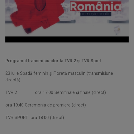
Programul transmisiunilor la TVR 2 și TVR Sport:
23 iulie Spadă feminin și Floretă masculin (transmisiune
directă)
TVR 2 ora 17:00 Semifinale și finale (direct)
ora 19:40 Ceremonia de premiere (direct)
TVR SPORT ora 18:00 (direct)