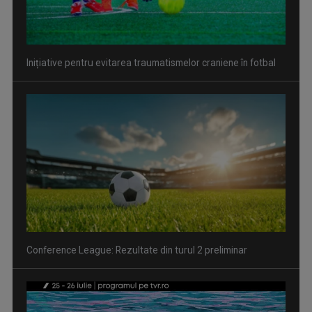
Inițiative pentru evitarea traumatismelor craniene în fotbal
Conference League: Rezultate din turul 2 preliminar