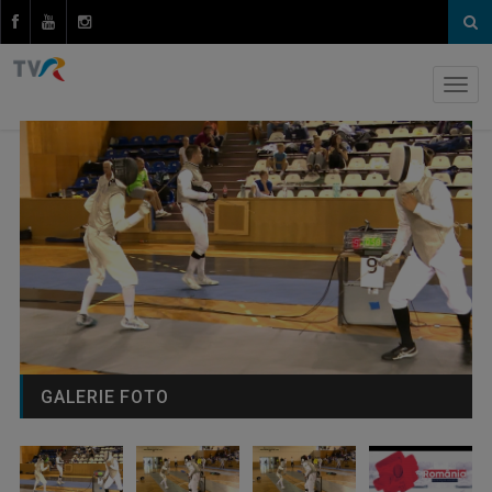
GALERIE FOTO