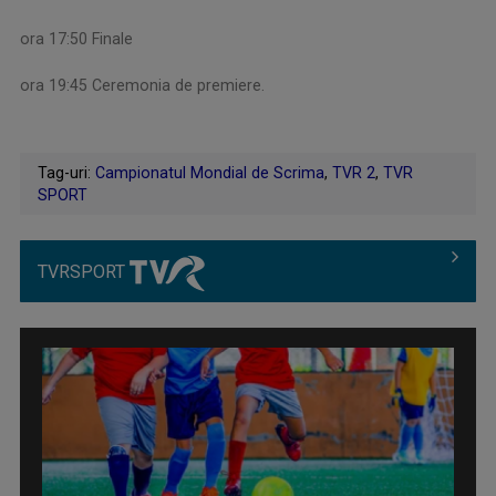
ora 17:50 Finale
ora 19:45 Ceremonia de premiere.
Tag-uri:
Campionatul Mondial de Scrima
,
TVR 2
,
TVR
SPORT
TVRSPORT