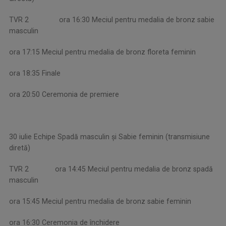
TVR 2 ora 16:30 Meciul pentru medalia de bronz sabie
masculin
ora 17:15 Meciul pentru medalia de bronz floreta feminin
ora 18:35 Finale
ora 20:50 Ceremonia de premiere
30 iulie Echipe Spadă masculin și Sabie feminin (transmisiune
diretă)
TVR 2 ora 14:45 Meciul pentru medalia de bronz spadă
masculin
ora 15:45 Meciul pentru medalia de bronz sabie feminin
ora 16:30 Ceremonia de închidere