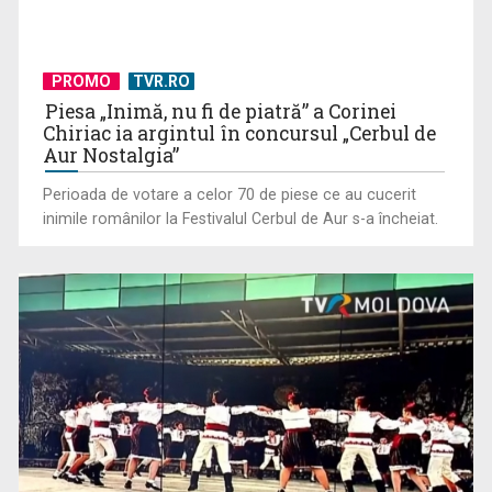
PROMO
TVR.RO
Piesa „Inimă, nu fi de piatră” a Corinei
Chiriac ia argintul în concursul „Cerbul de
Aur Nostalgia”
Perioada de votare a celor 70 de piese ce au cucerit
inimile românilor la Festivalul Cerbul de Aur s-a încheiat.