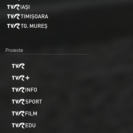
Proiecte