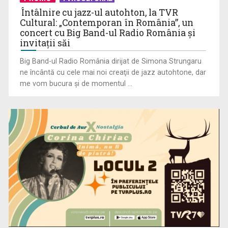
Întâlnire cu jazz-ul autohton, la TVR
Cultural: „Contemporan în România”, un
concert cu Big Band-ul Radio România şi
invitaţii săi
Big Band-ul Radio România dirijat de Simona Strungaru
ne încântă cu cele mai noi creaţii de jazz autohtone, dar
me vom bucura şi de momentul ...