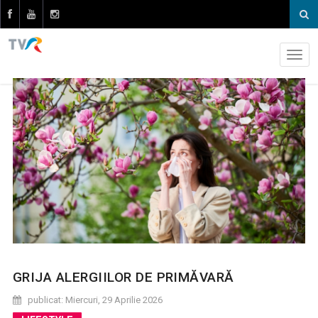
GRIJA ALERGIILOR DE PRIMĂVARĂ
publicat: Miercuri, 29 Aprilie 2026