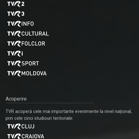
Acoperire
TVR acoperă cele mai importante evenimente la nivel naţional,
prin cele cinci studiouri teritoriale: