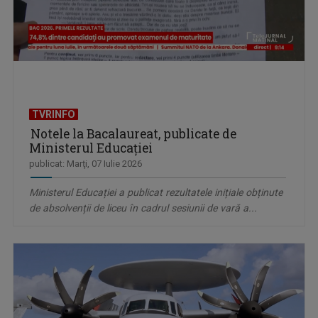
TVRINFO
Notele la Bacalaureat, publicate de
Ministerul Educației
publicat: Marţi, 07 Iulie 2026
Ministerul Educației a publicat rezultatele inițiale obținute
de absolvenții de liceu în cadrul sesiunii de vară a...