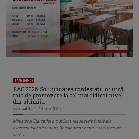
TVRINFO
BAC 2026: Soluționarea contestațiilor urcă
rata de promovare la cel mai ridicat nivel
din ultimii...
publicat: Luni, 13 Iulie 2026
Ministerul Educației a publicat rezultatele finale ale
examenului național de Bacalaureat pentru sesiunea de
vară a...