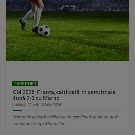
TVRSPORT
CM 2026: Franța, calificată în semifinale
după 2-0 cu Maroc
publicat: Vineri, 10 Iulie 2026
Franța își asigură calificarea în semifinale după un duel
categoric în fața Marocului.