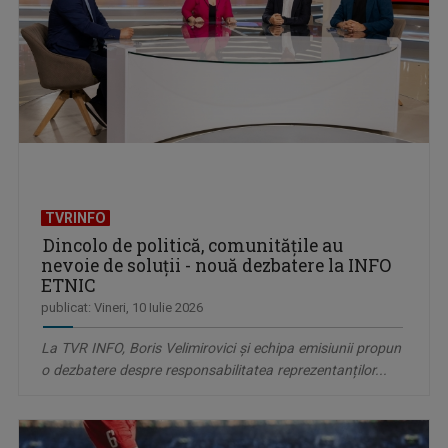
TVRINFO
Dincolo de politică, comunitățile au
nevoie de soluții - nouă dezbatere la INFO
ETNIC
publicat: Vineri, 10 Iulie 2026
La TVR INFO, Boris Velimirovici și echipa emisiunii propun
o dezbatere despre responsabilitatea reprezentanților...