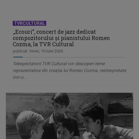
TVRCULTURAL
„Ecouri”, concert de jazz dedicat
compozitorului și pianistului Romeo
Cozma, la TVR Cultural
publicat: Vineri, 10 Iulie 2026
Telespectatorii TVR Cultural vor descoperi teme
reprezentative din creația lui Romeo Cozma, reinterpretate
într-o...