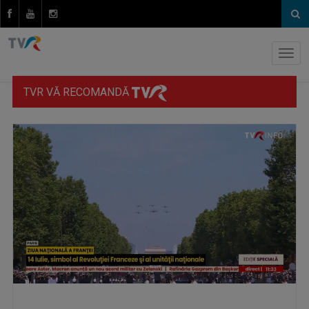
TVR VĂ RECOMANDĂ