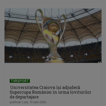
TVRSPORT
Universitatea Craiova își adjudecă
Supercupa României în urma loviturilor
de departajare
publicat: Luni, 13 Iulie 2026