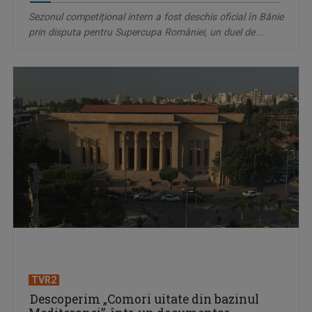
Sezonul competițional intern a fost deschis oficial în Bănie
prin disputa pentru Supercupa României, un duel de...
TVR2
Descoperim „Comori uitate din bazinul