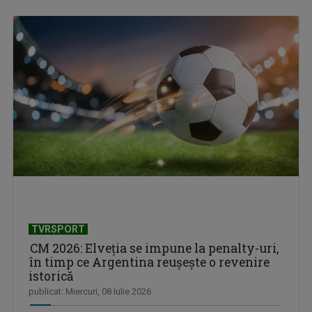
TVRSPORT
CM 2026: Elveția se impune la penalty-uri,
în timp ce Argentina reușește o revenire
istorică
publicat: Miercuri, 08 Iulie 2026