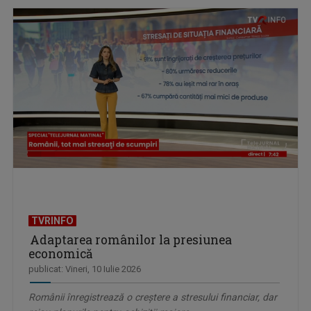
TVRINFO
Adaptarea românilor la presiunea
economică
publicat: Vineri, 10 Iulie 2026
Românii înregistrează o creștere a stresului financiar, dar