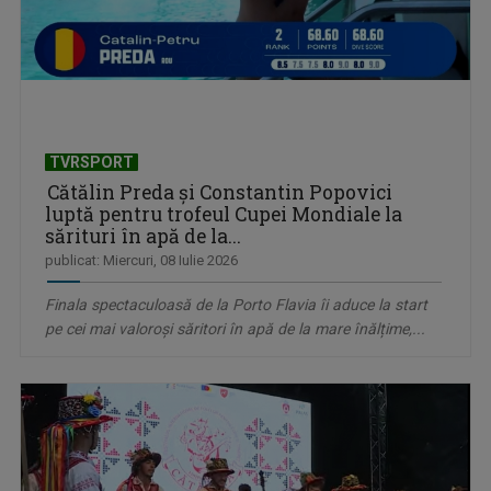
TVRSPORT
Cătălin Preda și Constantin Popovici
luptă pentru trofeul Cupei Mondiale la
sărituri în apă de la...
publicat: Miercuri, 08 Iulie 2026
Finala spectaculoasă de la Porto Flavia îi aduce la start
pe cei mai valoroși săritori în apă de la mare înălțime,...