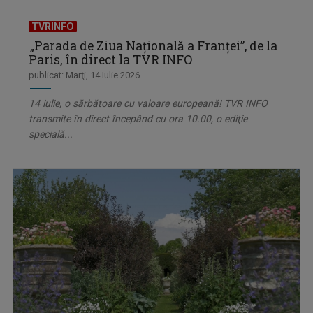
TVRINFO
„Parada de Ziua Naţională a Franţei”, de la
Paris, în direct la TVR INFO
publicat: Marţi, 14 Iulie 2026
14 iulie, o sărbătoare cu valoare europeană! TVR INFO
transmite în direct începând cu ora 10.00, o ediţie
specială...