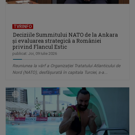
TVRINFO
Deciziile Summitului NATO de la Ankara
și evaluarea strategică a României
privind Flancul Estic
publicat: Joi, 09 Iulie 2026
Reuniunea la vârf a Organizației Tratatului Atlanticului de
Nord (NATO), desfășurată în capitala Turciei, s-a...